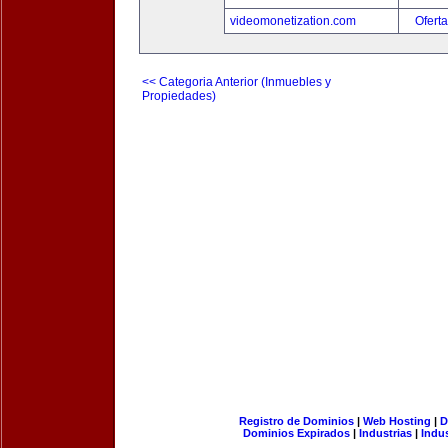
videomonetization.com
Oferta
<< Categoria Anterior (Inmuebles y
Propiedades)
Registro de Dominios
|
Web Hosting
|
D
Dominios Expirados
|
Industrias
|
Indu