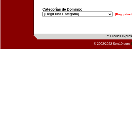
Categorías de Dominio:
[Pág. princi
** Precios expre
© 2002/2022 Solo10.com