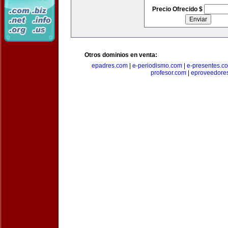
Precio Ofrecido $
Otros dominios en venta:
epadres.com
|
e-periodismo.com
|
e-presentes.c
profesor.com
|
eproveedore