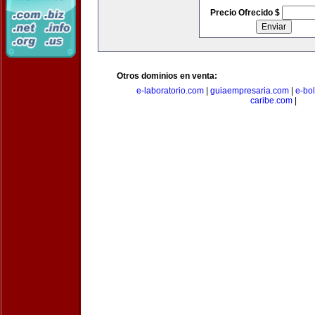
Precio Ofrecido $
Otros dominios en venta:
e-laboratorio.com
|
guiaempresaria.com
|
e-bo
caribe.com
|