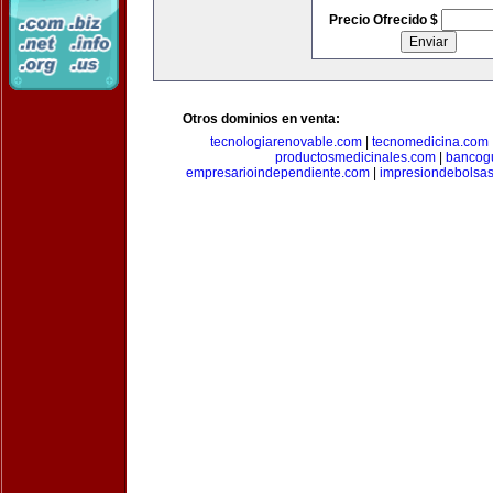
Precio Ofrecido $
Otros dominios en venta:
tecnologiarenovable.com
|
tecnomedicina.com
productosmedicinales.com
|
bancog
empresarioindependiente.com
|
impresiondebolsa