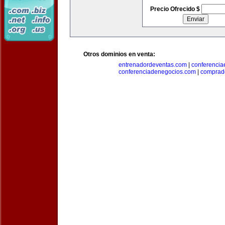
Precio Ofrecido $
Otros dominios en venta:
entrenadordeventas.com
|
conferencia
conferenciadenegocios.com
|
comprad