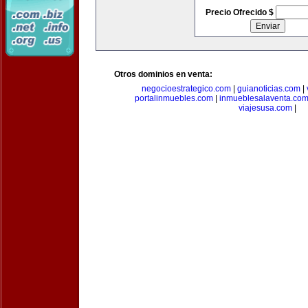
Precio Ofrecido $
Otros dominios en venta:
negocioestrategico.com
|
guianoticias.com
|
portalinmuebles.com
|
inmueblesalaventa.co
viajesusa.com
|