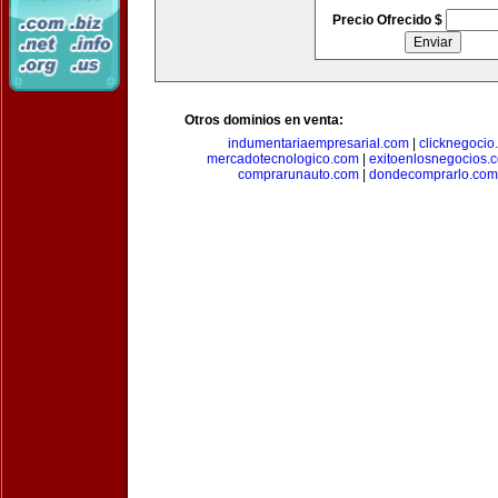
Precio Ofrecido $
Otros dominios en venta:
indumentariaempresarial.com
|
clicknegocio
mercadotecnologico.com
|
exitoenlosnegocios.
comprarunauto.com
|
dondecomprarlo.com