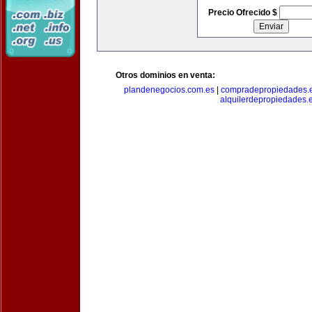
Precio Ofrecido $
Otros dominios en venta:
plandenegocios.com.es
|
compradepropiedades.
alquilerdepropiedades.