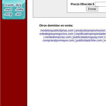
Precio Ofrecido $
Otros dominios en venta:
modelospublicitarias.com
|
productosenpromocion
estrategiasynegocios.com
|
clasificadospropiedade
|
ventademarcas.com
|
publicidaduruguay.com
|
compraralpormayor.com
|
publicidadchile.com
|
e