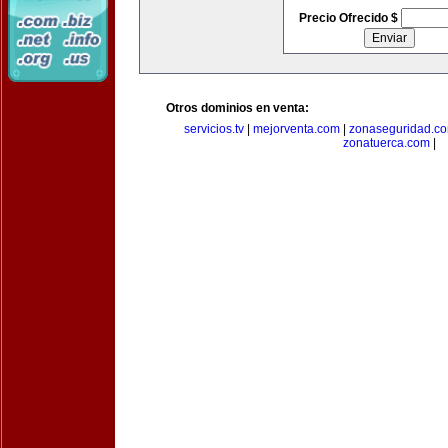
Precio Ofrecido $
Otros dominios en venta:
servicios.tv
|
mejorventa.com
|
zonaseguridad.c
zonatuerca.com
|