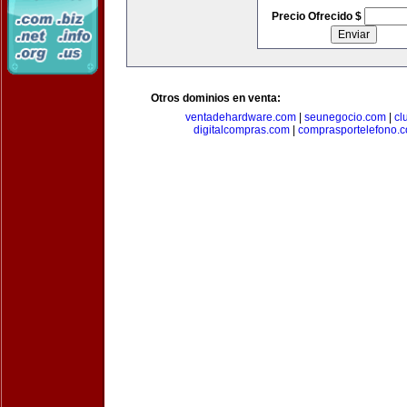
Precio Ofrecido $
Otros dominios en venta:
ventadehardware.com
|
seunegocio.com
|
cl
digitalcompras.com
|
comprasportelefono.