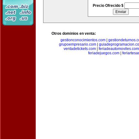
Precio Ofrecido $
Otros dominios en venta:
gestionconocimientos.com
|
gestiondeturnos.
grupoempresario.com
|
guiadeprogramacion.c
ventadetickets.com
|
feriadeautomoviles.com
feriadejuegos.com
|
feriartes