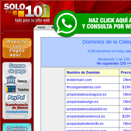
Dominios de la Categ
3186 dominios en esta cate
Mostrando 1 de 150
Ver siguientes 150 >>
Nombre de Dominio
Preci
testdomain.com
Ofert
fincasganaderas.com
$199
propiedadeszaragoza.es
Ofert
propiedadesvigo.es
Ofert
propiedadesvalladolid.es
Ofert
propiedadesvalencia.es
$295
propiedadestenerife.es
Ofert