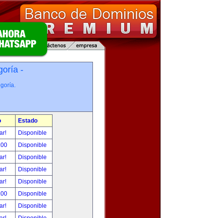
oría -
goría.
o
Estado
ar!
Disponible
.00
Disponible
ar!
Disponible
ar!
Disponible
ar!
Disponible
.00
Disponible
ar!
Disponible